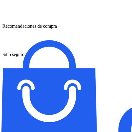
Recomendaciones de compra
Sitio seguro
Preguntas frecuentes
Comunicados de prensa