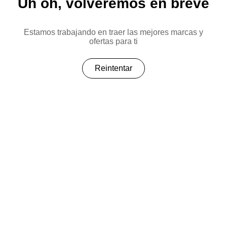
Uh oh, volveremos en breve
Estamos trabajando en traer las mejores marcas y
ofertas para ti
Reintentar