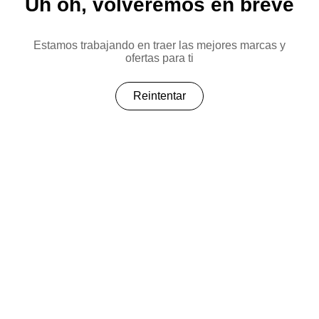
Uh oh, volveremos en breve
Estamos trabajando en traer las mejores marcas y
ofertas para ti
Reintentar