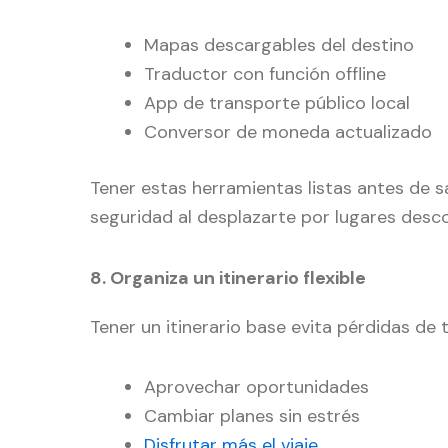
Mapas descargables del destino
Traductor con función offline
App de transporte público local
Conversor de moneda actualizado
Tener estas herramientas listas antes de s
seguridad al desplazarte por lugares desc
8. Organiza un itinerario flexible
Tener un itinerario base evita pérdidas de 
Aprovechar oportunidades
Cambiar planes sin estrés
Disfrutar más el viaje