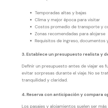
Temporadas altas y bajas
Clima y mejor época para visitar
Costos promedio de transporte y 
Zonas recomendadas para alojarse
Requisitos de ingreso, documentos 
3. Establece un presupuesto realista y d
Definir un presupuesto antes de viajar es 
evitar sorpresas durante el viaje. No se tra
tranquilidad y claridad.
4. Reserva con anticipación y compara o
Los pasajes y alojamientos suelen ser más