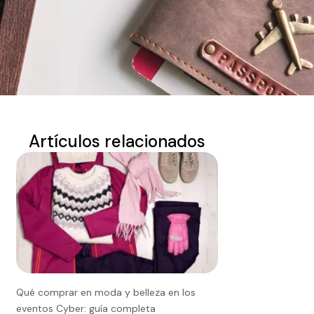
Artículos relacionados
Qué comprar en moda y belleza en los
eventos Cyber: guía completa