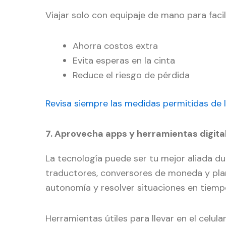
Viajar solo con equipaje de mano para facili
Ahorra costos extra
Evita esperas en la cinta
Reduce el riesgo de pérdida
Revisa siempre las medidas permitidas de l
7. Aprovecha apps y herramientas digit
La tecnología puede ser tu mejor aliada dur
traductores, conversores de moneda y pla
autonomía y resolver situaciones en tiemp
Herramientas útiles para llevar en el celular