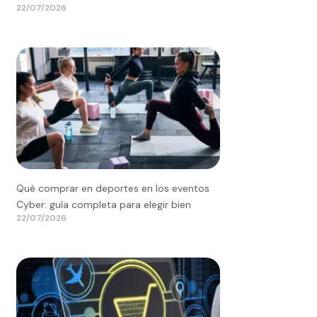
22/07/2026
Qué comprar en deportes en los eventos
Cyber: guía completa para elegir bien
22/07/2026