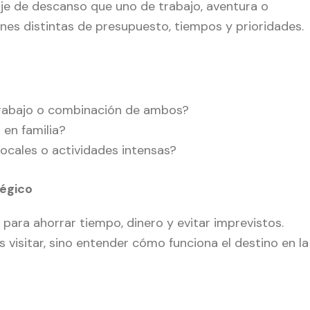
je de descanso que uno de trabajo, aventura o
ones distintas de presupuesto, tiempos y prioridades.
trabajo o combinación de ambos?
 en familia?
locales o actividades intensas?
tégico
 para ahorrar tiempo, dinero y evitar imprevistos.
s visitar, sino entender cómo funciona el destino en la