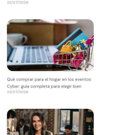
22/07/2026
r
e
Qué comprar para el hogar en los eventos
Cyber: guía completa para elegir bien
22/07/2026