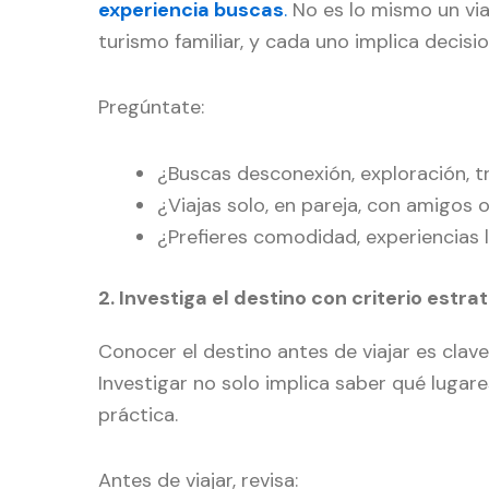
experiencia buscas
.
No es lo mismo un via
turismo familiar, y cada uno implica decisi
Pregúntate:
¿Buscas desconexión, exploración, 
¿Viajas solo, en pareja, con amigos o
¿Prefieres comodidad, experiencias 
2. Investiga el destino con criterio estra
Conocer el destino antes de viajar es clave
Investigar no solo implica saber qué lugare
práctica.
Antes de viajar, revisa: