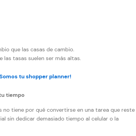
bio que las casas de cambio.
 las tasas suelen ser más altas.
 ¡Somos tu shopper planner!
tu tiempo
no tiene por qué convertirse en una tarea que reste
cial sin dedicar demasiado tiempo al celular o la