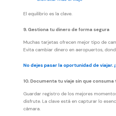
El equilibrio es la clave.
9. Gestiona tu dinero de forma segura
Muchas tarjetas ofrecen mejor tipo de cam
Evita cambiar dinero en aeropuertos, donde
No dejes pasar la oportunidad de viajar.
10. Documenta tu viaje sin que consuma 
Guardar registro de los mejores momentos 
disfrute. La clave está en capturar lo esen
cámara.