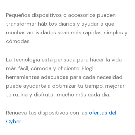
Pequeños dispositivos o accesorios pueden
transformar hábitos diarios y ayudar a que
muchas actividades sean más rápidas, simples y
cómodas.
La tecnología está pensada para hacer la vida
más fácil, cómoda y eficiente. Elegir
herramientas adecuadas para cada necesidad
puede ayudarte a optimizar tu tiempo, mejorar
tu rutina y disfrutar mucho más cada día.
Renueva tus dispositivos con las
ofertas del
Cyber
.