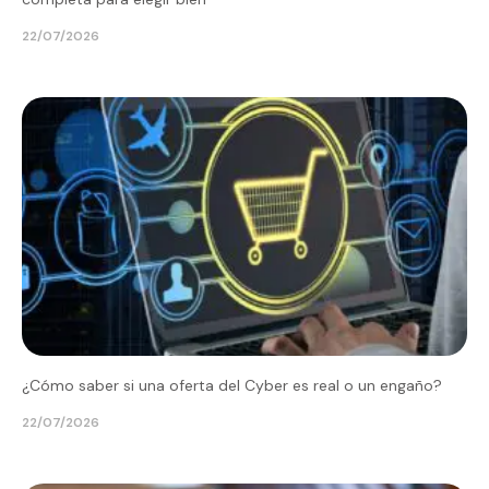
22/07/2026
¿Cómo saber si una oferta del Cyber es real o un engaño?
22/07/2026