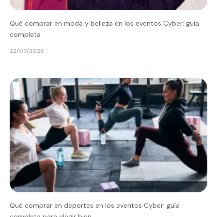
Qué comprar en moda y belleza en los eventos Cyber: guía
completa
22/07/2026
Qué comprar en deportes en los eventos Cyber: guía
completa para elegir bien