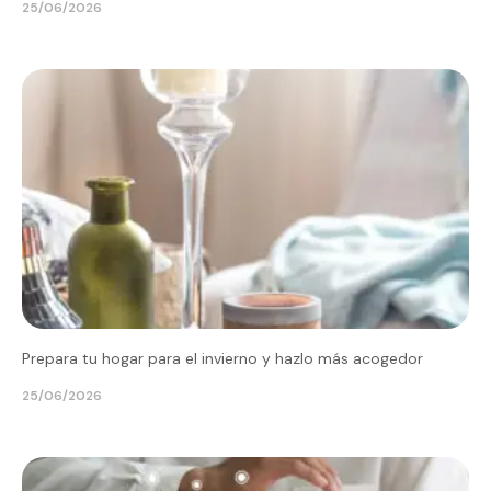
25/06/2026
Prepara tu hogar para el invierno y hazlo más acogedor
25/06/2026