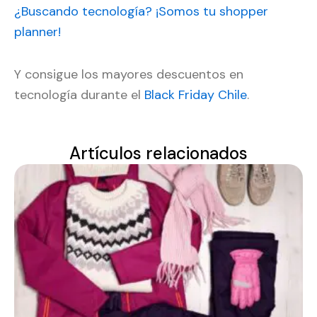
¿Buscando tecnología? ¡Somos tu shopper
planner!
Y consigue los mayores descuentos en
tecnología durante el
Black Friday Chile
.
Artículos relacionados