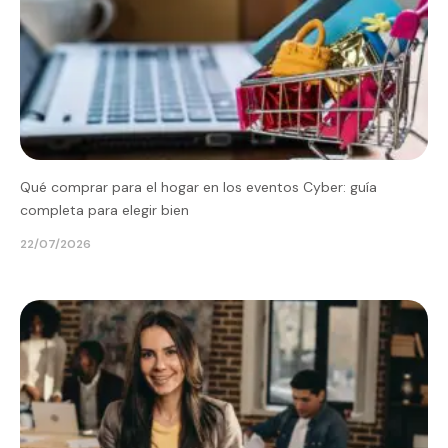
Qué comprar para el hogar en los eventos Cyber: guía
completa para elegir bien
22/07/2026