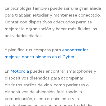
La tecnología también puede ser una gran aliada
para trabajar, estudiar y mantenerse conectado.
Contar con dispositivos adecuados permite
mejorar la organización y hacer más fluidas las
actividades diarias.
Y planifica tus compras para
encontrar las
mejores oportunidades en el Cyber
.
En
Motorola
puedes encontrar smartphones y
dispositivos diseñados para acompañar
distintos estilos de vida, como parlantes o
dispositivos de ubicación, facilitando la
comunicación, el entretenimiento y la
productividad en cualquier momento del día.