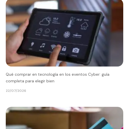
Qué comprar en tecnología en los eventos Cyber: guía
completa para elegir bien
22/07/2026