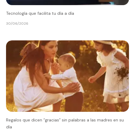
Tecnología que facilita tu día a día
30/06/2026
Regalos que dicen “gracias” sin palabras a las madres en su
día