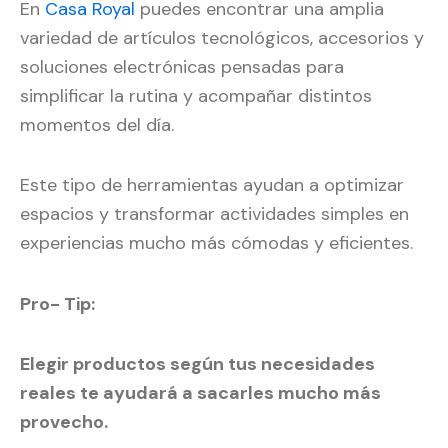
En
Casa Royal
puedes encontrar una amplia
variedad de artículos tecnológicos, accesorios y
soluciones electrónicas pensadas para
simplificar la rutina y acompañar distintos
momentos del día.
Este tipo de herramientas ayudan a optimizar
espacios y transformar actividades simples en
experiencias mucho más cómodas y eficientes.
Pro- Tip:
Elegir productos según tus necesidades
reales te ayudará a sacarles mucho más
provecho.