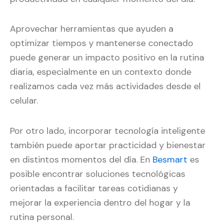
Aprovechar herramientas que ayuden a
optimizar tiempos y mantenerse conectado
puede generar un impacto positivo en la rutina
diaria, especialmente en un contexto donde
realizamos cada vez más actividades desde el
celular.
Por otro lado, incorporar tecnología inteligente
también puede aportar practicidad y bienestar
en distintos momentos del día. En
Besmart
es
posible encontrar soluciones tecnológicas
orientadas a facilitar tareas cotidianas y
mejorar la experiencia dentro del hogar y la
rutina personal.