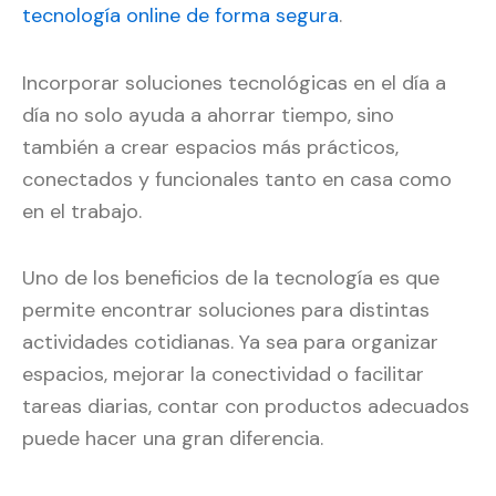
tecnología online de forma segura
.
Incorporar soluciones tecnológicas en el día a
día no solo ayuda a ahorrar tiempo, sino
también a crear espacios más prácticos,
conectados y funcionales tanto en casa como
en el trabajo.
Uno de los beneficios de la tecnología es que
permite encontrar soluciones para distintas
actividades cotidianas. Ya sea para organizar
espacios, mejorar la conectividad o facilitar
tareas diarias, contar con productos adecuados
puede hacer una gran diferencia.