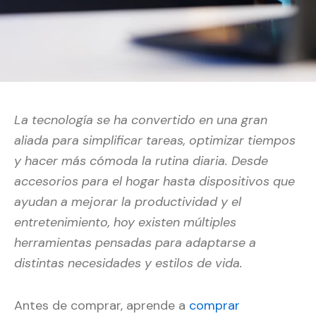
La tecnología se ha convertido en una gran
aliada para simplificar tareas, optimizar tiempos
y hacer más cómoda la rutina diaria. Desde
accesorios para el hogar hasta dispositivos que
ayudan a mejorar la productividad y el
entretenimiento, hoy existen múltiples
herramientas pensadas para adaptarse a
distintas necesidades y estilos de vida.
Antes de comprar, aprende a
comprar