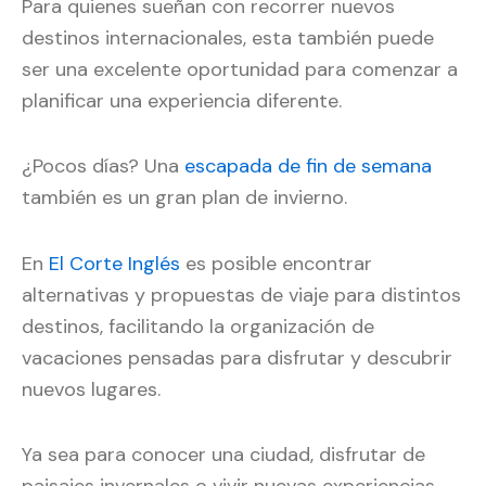
Para quienes sueñan con recorrer nuevos
destinos internacionales, esta también puede
ser una excelente oportunidad para comenzar a
planificar una experiencia diferente.
¿Pocos días? Una
escapada de fin de semana
también es un gran plan de invierno.
En
El Corte Inglés
es posible encontrar
alternativas y propuestas de viaje para distintos
destinos, facilitando la organización de
vacaciones pensadas para disfrutar y descubrir
nuevos lugares.
Ya sea para conocer una ciudad, disfrutar de