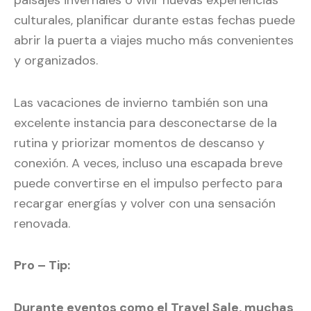
paisajes invernales o vivir nuevas experiencias
culturales, planificar durante estas fechas puede
abrir la puerta a viajes mucho más convenientes
y organizados.
Las vacaciones de invierno también son una
excelente instancia para desconectarse de la
rutina y priorizar momentos de descanso y
conexión. A veces, incluso una escapada breve
puede convertirse en el impulso perfecto para
recargar energías y volver con una sensación
renovada.
Pro – Tip:
Durante eventos como el Travel Sale, muchas