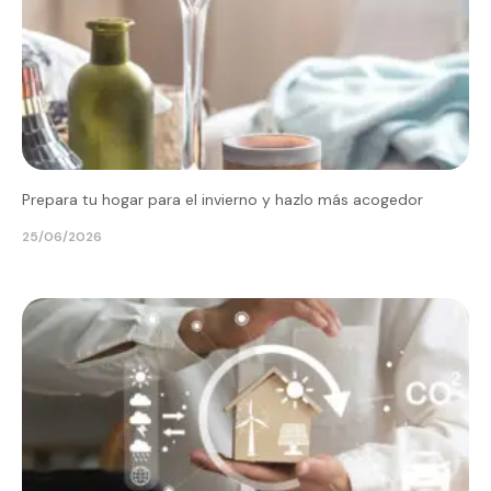
Prepara tu hogar para el invierno y hazlo más acogedor
25/06/2026