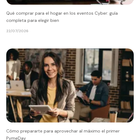
Qué comprar para el hogar en los eventos Cyber: guía
completa para elegir bien
22/07/2026
Cómo prepararte para aprovechar al máximo el primer
PymeDay