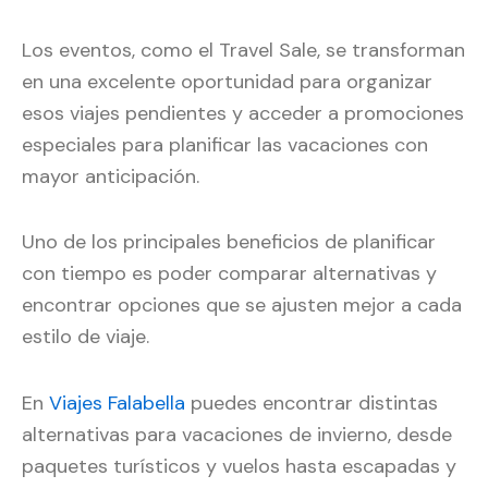
Los eventos, como el Travel Sale, se transforman
en una excelente oportunidad para organizar
esos viajes pendientes y acceder a promociones
especiales para planificar las vacaciones con
mayor anticipación.
Uno de los principales beneficios de planificar
con tiempo es poder comparar alternativas y
encontrar opciones que se ajusten mejor a cada
estilo de viaje.
En
Viajes Falabella
puedes encontrar distintas
alternativas para vacaciones de invierno, desde
paquetes turísticos y vuelos hasta escapadas y