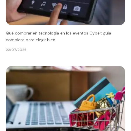
Qué comprar en tecnología en los eventos Cyber: guía
completa para elegir bien
22/07/2026