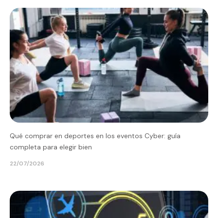
Qué comprar en deportes en los eventos Cyber: guía
completa para elegir bien
22/07/2026