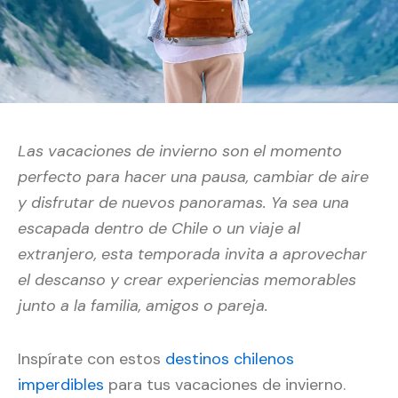
Las vacaciones de invierno son el momento
perfecto para hacer una pausa, cambiar de aire
y disfrutar de nuevos panoramas. Ya sea una
escapada dentro de Chile o un viaje al
extranjero, esta temporada invita a aprovechar
el descanso y crear experiencias memorables
junto a la familia, amigos o pareja.
Inspírate con estos
destinos chilenos
imperdibles
para tus vacaciones de invierno.