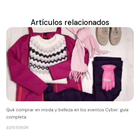
Artículos relacionados
Qué comprar en moda y belleza en los eventos Cyber: guía
completa
22/07/2026