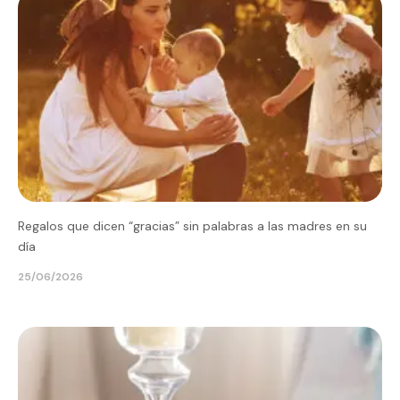
Regalos que dicen “gracias” sin palabras a las madres en su
día
25/06/2026