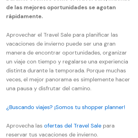
de las mejores oportunidades se agotan
rápidamente.
Aprovechar el Travel Sale para planificar las
vacaciones de invierno puede ser una gran
manera de encontrar oportunidades, organizar
un viaje con tiempo y regalarse una experiencia
distinta durante la temporada. Porque muchas
veces, el mejor panorama es simplemente hacer
una pausa y disfrutar del camino.
¿Buscando viajes? ¡Somos tu shopper planner!
Aprovecha las
ofertas del Travel Sale
para
reservar tus vacaciones de invierno.