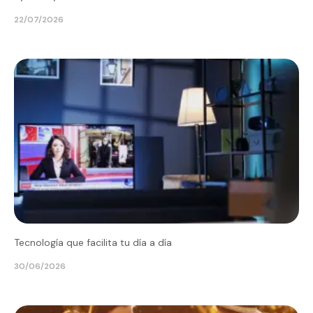
22/07/2026
Tecnología que facilita tu día a día
30/06/2026