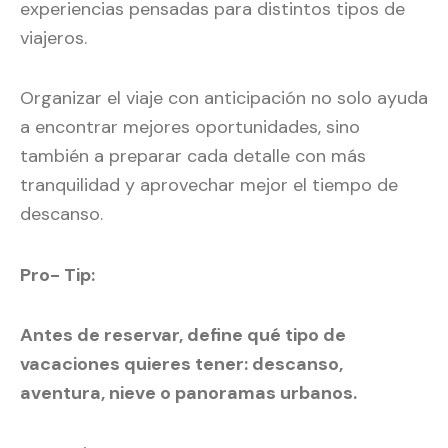
experiencias pensadas para distintos tipos de
viajeros.
Organizar el viaje con anticipación no solo ayuda
a encontrar mejores oportunidades, sino
también a preparar cada detalle con más
tranquilidad y aprovechar mejor el tiempo de
descanso.
Pro- Tip:
Antes de reservar, define qué tipo de
vacaciones quieres tener: descanso,
aventura, nieve o panoramas urbanos.