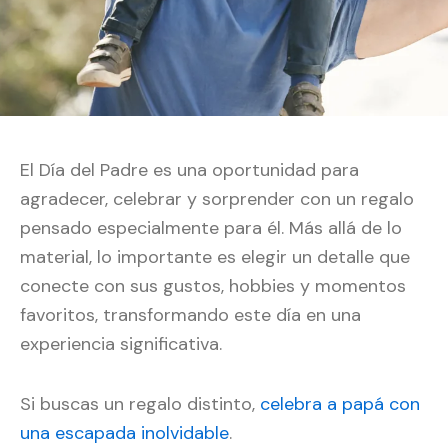
El Día del Padre es una oportunidad para
agradecer, celebrar y sorprender con un regalo
pensado especialmente para él. Más allá de lo
material, lo importante es elegir un detalle que
conecte con sus gustos, hobbies y momentos
favoritos, transformando este día en una
experiencia significativa.
Si buscas un regalo distinto,
celebra a papá con
una escapada inolvidable
.