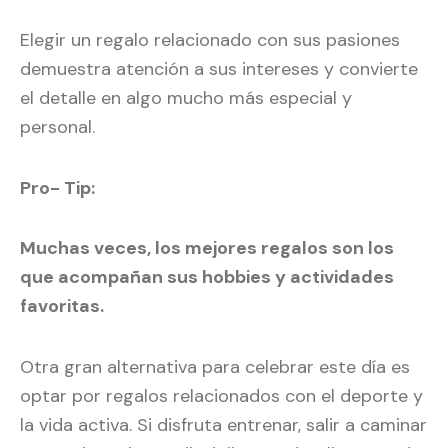
Elegir un regalo relacionado con sus pasiones
demuestra atención a sus intereses y convierte
el detalle en algo mucho más especial y
personal.
Pro- Tip:
Muchas veces, los mejores regalos son los
que acompañan sus hobbies y actividades
favoritas.
Otra gran alternativa para celebrar este día es
optar por regalos relacionados con el deporte y
la vida activa. Si disfruta entrenar, salir a caminar