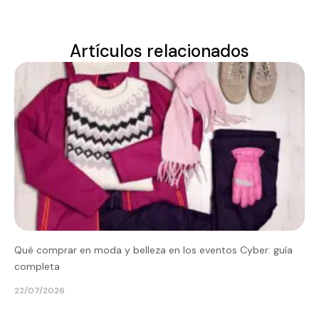
Artículos relacionados
Qué comprar en moda y belleza en los eventos Cyber: guía
completa
22/07/2026