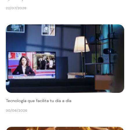
22/07/2026
Tecnología que facilita tu día a día
30/06/2026