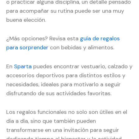
o practicar alguna disciplina, un detalle pensado
para acompañar su rutina puede ser una muy
buena elección.
¿Más opciones? Revisa esta
guía de regalos
para sorprender
con bebidas y alimentos.
En
Sparta
puedes encontrar vestuario, calzado y
accesorios deportivos para distintos estilos y
necesidades, ideales para motivarlo a seguir
disfrutando de sus actividades favoritas.
Los regalos funcionales no solo son útiles en el
día a día, sino que también pueden
transformarse en una invitación para seguir