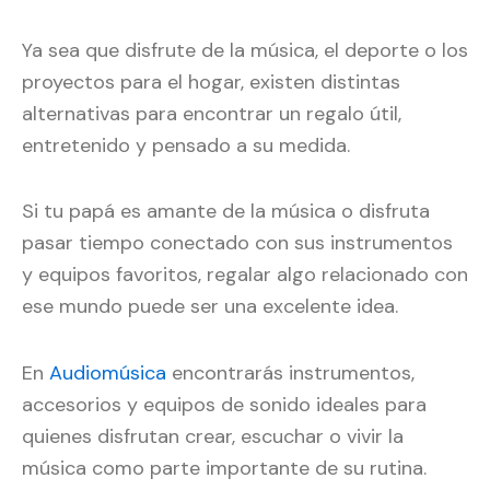
Ya sea que disfrute de la música, el deporte o los
proyectos para el hogar, existen distintas
alternativas para encontrar un regalo útil,
entretenido y pensado a su medida.
Si tu papá es amante de la música o disfruta
pasar tiempo conectado con sus instrumentos
y equipos favoritos, regalar algo relacionado con
ese mundo puede ser una excelente idea.
En
Audiomúsica
encontrarás instrumentos,
accesorios y equipos de sonido ideales para
quienes disfrutan crear, escuchar o vivir la
música como parte importante de su rutina.