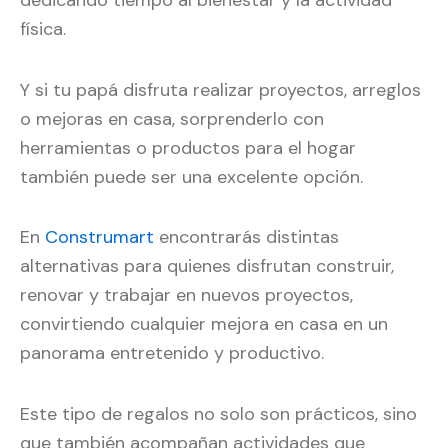
dedicando tiempo al bienestar y la actividad
física.
Y si tu papá disfruta realizar proyectos, arreglos
o mejoras en casa, sorprenderlo con
herramientas o productos para el hogar
también puede ser una excelente opción.
En
Construmart
encontrarás distintas
alternativas para quienes disfrutan construir,
renovar y trabajar en nuevos proyectos,
convirtiendo cualquier mejora en casa en un
panorama entretenido y productivo.
Este tipo de regalos no solo son prácticos, sino
que también acompañan actividades que