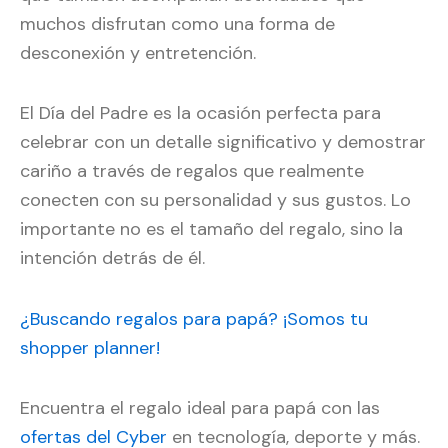
muchos disfrutan como una forma de
desconexión y entretención.
El Día del Padre es la ocasión perfecta para
celebrar con un detalle significativo y demostrar
cariño a través de regalos que realmente
conecten con su personalidad y sus gustos. Lo
importante no es el tamaño del regalo, sino la
intención detrás de él.
¿Buscando regalos para papá? ¡Somos tu
shopper planner!
Encuentra el regalo ideal para papá con las
ofertas del Cyber
en tecnología, deporte y más.