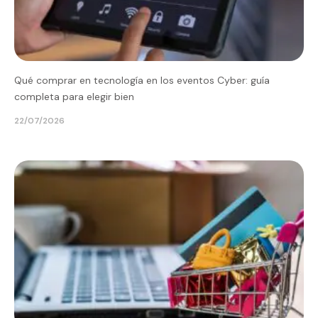
Qué comprar en tecnología en los eventos Cyber: guía
completa para elegir bien
22/07/2026