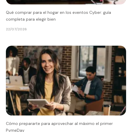
Qué comprar para el hogar en los eventos Cyber: guía
completa para elegir bien
22/07/2026
Cómo prepararte para aprovechar al máximo el primer
PymeDay