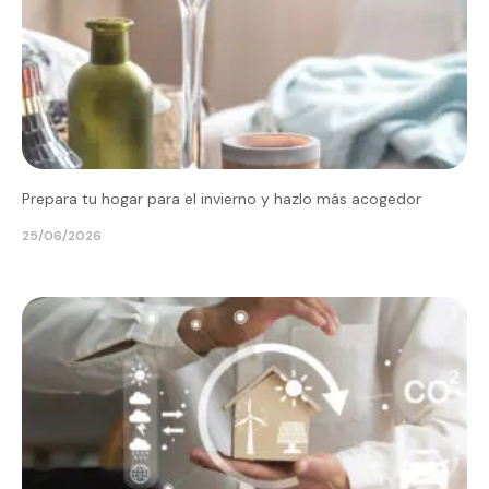
Prepara tu hogar para el invierno y hazlo más acogedor
25/06/2026