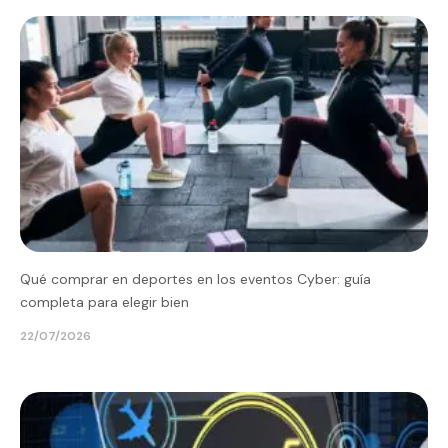
Qué comprar en deportes en los eventos Cyber: guía
completa para elegir bien
22/07/2026