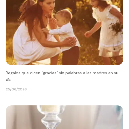
Regalos que dicen “gracias” sin palabras a las madres en su
día
25/06/2026