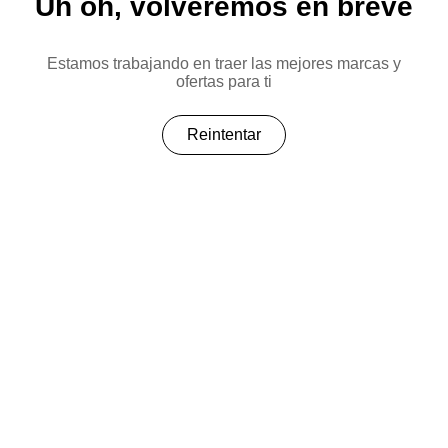
Uh oh, volveremos en breve
Estamos trabajando en traer las mejores marcas y
ofertas para ti
Reintentar