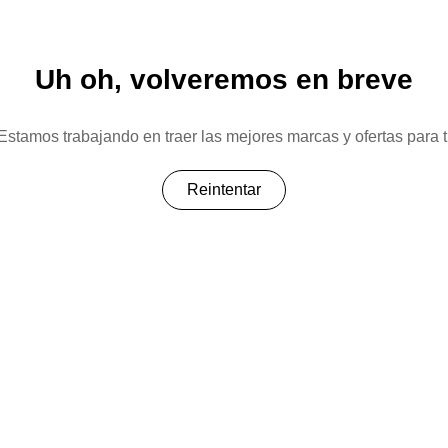
Uh oh, volveremos en breve
Estamos trabajando en traer las mejores marcas y ofertas para t
Reintentar