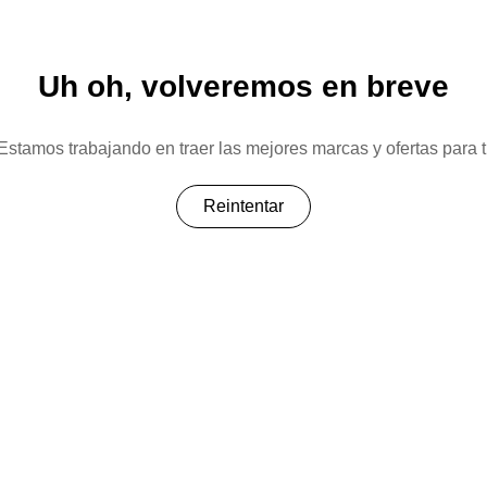
Uh oh, volveremos en breve
Estamos trabajando en traer las mejores marcas y ofertas para t
Reintentar